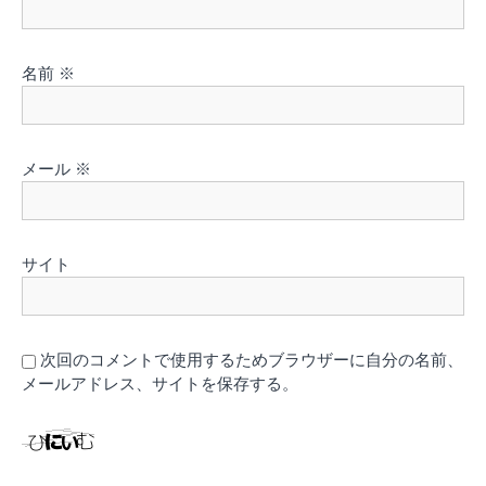
名前
※
メール
※
サイト
次回のコメントで使用するためブラウザーに自分の名前、
メールアドレス、サイトを保存する。