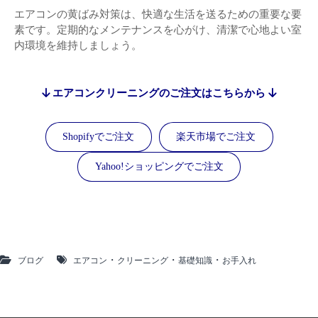
エアコンの黄ばみ対策は、快適な生活を送るための重要な要
素です。定期的なメンテナンスを心がけ、清潔で心地よい室
内環境を維持しましょう。
エアコンクリーニングのご注文はこちらから
Shopifyでご注文
楽天市場でご注文
Yahoo!ショッピングでご注文
・
・
・
ブログ
エアコン
クリーニング
基礎知識
お手入れ