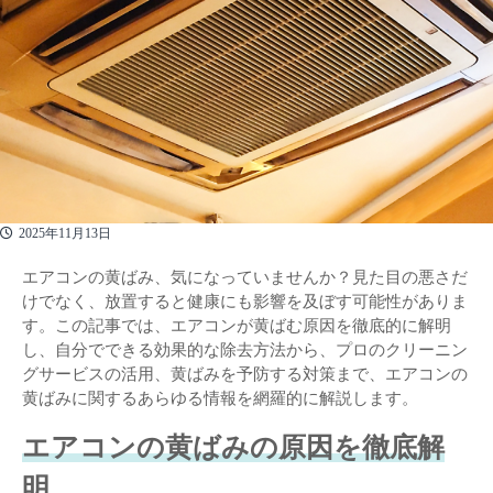
2025年11月13日
エアコンの黄ばみ、気になっていませんか？見た目の悪さだ
けでなく、放置すると健康にも影響を及ぼす可能性がありま
す。この記事では、エアコンが黄ばむ原因を徹底的に解明
し、自分でできる効果的な除去方法から、プロのクリーニン
グサービスの活用、黄ばみを予防する対策まで、エアコンの
黄ばみに関するあらゆる情報を網羅的に解説します。
エアコンの黄ばみの原因を徹底解
明