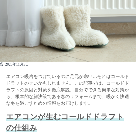
2025年11月5日
エアコン暖房をつけているのに足元が寒い…それはコールド
ドラフトのせいかもしれません。この記事では、コールドド
ラフトの原因と対策を徹底解説。自分でできる簡単な対策か
ら、根本的な解決策である窓のリフォームまで、暖かく快適
な冬を過ごすための情報をお届けします。
エアコンが生むコールドドラフト
の仕組み