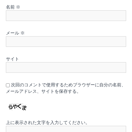
名前
※
メール
※
サイト
次回のコメントで使用するためブラウザーに自分の名前、
メールアドレス、サイトを保存する。
上に表示された文字を入力してください。