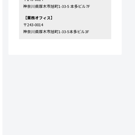
神奈川県厚木市旭町1-33-5 本多ビル7F
【業務オフィス】
〒243-0014
神奈川県厚木市旭町1-33-5本多ビル3F