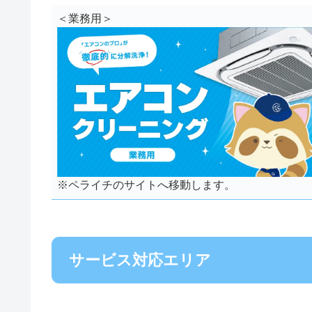
＜業務用＞
※ペライチのサイトへ移動します。
サービス対応エリア