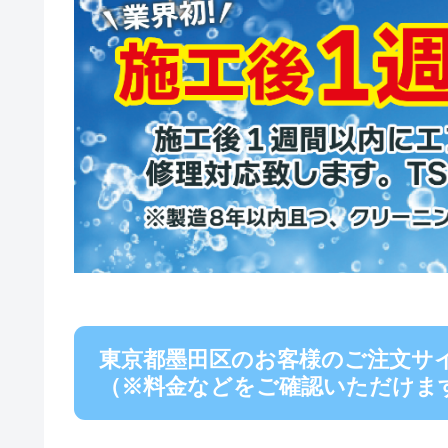
東京都墨田区のお客様のご注文サ
（※料金などをご確認いただけま