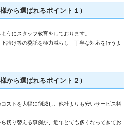
客様から選ばれるポイント１）
るようにスタッフ教育をしております。
、下請け等の委託を極力減らし、丁寧な対応を行うよ
客様から選ばれるポイント２）
のコストを大幅に削減し、他社よりも安いサービス料
から切り替える事例が、近年とても多くなってきてお