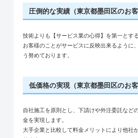
圧倒的な実績（東京都墨田区のお
技術よりも【サービス業の心得】を第一とす
お客様のことがサービスに反映出来るように
う努めております。
低価格の実現（東京都墨田区のお
自社施工を原則とし、下請けや外注委託など
金を実現します。
大手企業と比較して料金メリットにより他社