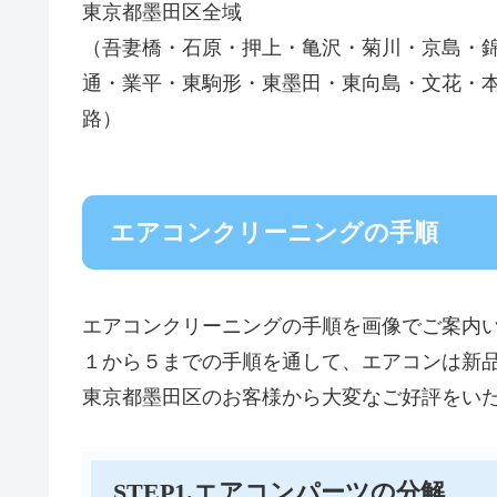
東京都墨田区全域
（吾妻橋・石原・押上・亀沢・菊川・京島・
通・業平・東駒形・東墨田・東向島・文花・
路）
エアコンクリーニングの手順
エアコンクリーニングの手順を画像でご案内
１から５までの手順を通して、エアコンは新
東京都墨田区のお客様から大変なご好評をい
STEP1.エアコンパーツの分解