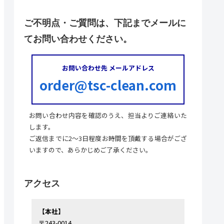
ご不明点・ご質問は、下記までメールに
てお問い合わせください。
お問い合わせ先 メールアドレス
order@tsc-clean.com
お問い合わせ内容を確認のうえ、担当よりご連絡いた
します。
ご返信までに2～3日程度お時間を頂戴する場合がござ
いますので、あらかじめご了承ください。
アクセス
【本社】
〒243-0014