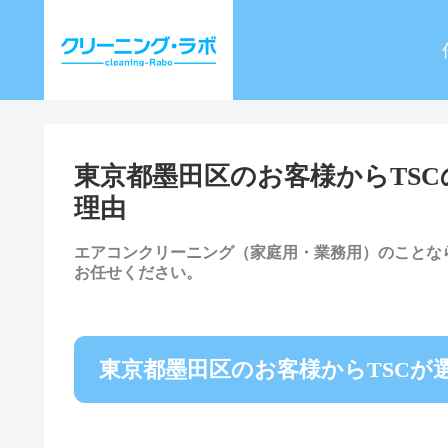
東京都墨田区のお客様からTS
理由
エアコンクリーニング（家庭用・業務用）のことな
お任せください。
東京都墨田区のお客様からTSCが