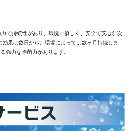
強力で持続性があり、環境に優しく、安全で安心な次
の効果は数日から、環境によっては数ヶ月持続しま
させる強力な除菌力があります。