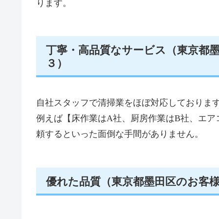
ります。
丁寧・高品質なサービス（東京都
３）
自社スタッフで清掃業をほぼ対応しておりま
例えば【床作業はA社、厨房作業はB社、エア
頼するといった面倒な手間がありません。
優れた品質（東京都墨田区のお客