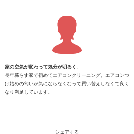
家の空気が変わって気分が明るく
。
長年暮らす家で初めてエアコンクリーニング。エアコンつ
け始めの匂いが気にならなくなって買い替えしなくて良く
なり満足しています。
シェアする