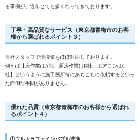
る事例が、近年とても多くなってきております。
丁寧・高品質なサービス（東京都青梅市のお客
様から選ばれるポイント３）
自社スタッフで清掃業をほぼ対応しております。
例えば【床作業はA社、厨房作業はB社、エアコンはC
社】というように施工箇所毎にあちこちに依頼するといっ
た面倒な手間がありません。
優れた品質（東京都青梅市のお客様から選ばれ
るポイント４）
①ウルトラファインバブル洗浄