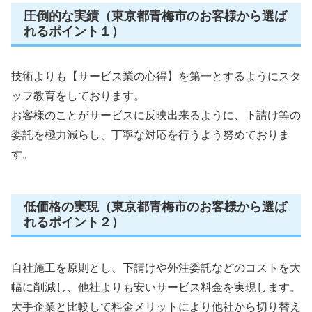
圧倒的な実績（東京都青梅市のお客様から選ば
れるポイント１）
技術よりも【サービス業の心得】を第一とするようにスタ
ッフ教育をしております。
お客様のことがサービスに反映出来るように、下請け等の
委託を極力減らし、丁寧な対応を行うよう努めておりま
す。
低価格の実現（東京都青梅市のお客様から選ば
れるポイント２）
自社施工を原則とし、下請けや外注委託などのコストを大
幅に削減し、他社よりも安いサービス料金を実現します。
大手企業と比較して料金メリットにより他社から切り替え