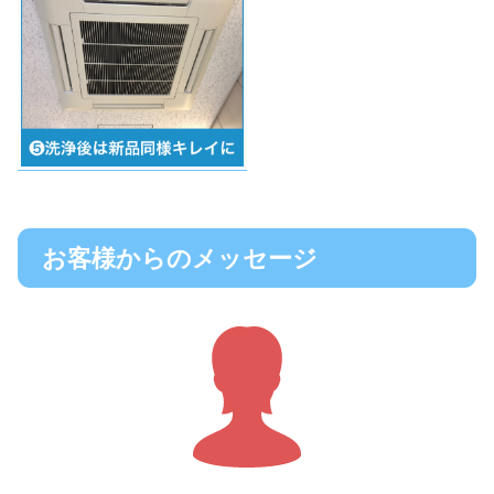
お客様からのメッセージ