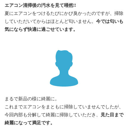
エアコン清掃後の汚水を見て唖然!!
夏にエアコンをつけるたびにかび臭かったのですが、掃除
していただいてからはほとんど匂いません。
今では匂いも
気にならず快適に過ごせています。
まるで新品の様に綺麗に。
これまでエアコンをまともに掃除していませんでしたが、
今回内部も分解して綺麗に掃除していただき、
見た目まで
綺麗になって満足です。