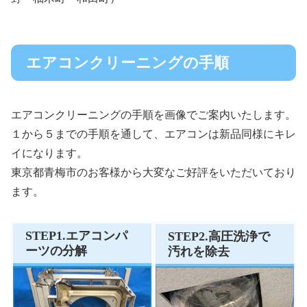
エアコンクリーニングの手順
エアコンクリーニングの手順を画像でご案内いたします。
１から５までの手順を通して、エアコンは新品同様にキレ
イになります。
東京都青梅市のお客様から大変なご好評をいただいており
ます。
STEP1.エアコンパ
STEP2.高圧洗浄で
ーツの分解
汚れを除去