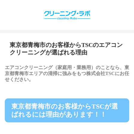
東京都青梅市のお客様からTSCのエアコン
クリーニングが選ばれる理由
エアコンクリーニング（家庭用・業務用）のことなら、東
京都青梅市エリアの清掃に強みをもつ株式会社TSCにお任
せください。
東京都青梅市のお客様からTSCが選
ばれるには理由があります！！