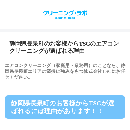
静岡県長泉町のお客様からTSCのエアコン
クリーニングが選ばれる理由
エアコンクリーニング（家庭用・業務用）のことなら、静
岡県長泉町エリアの清掃に強みをもつ株式会社TSCにお任
せください。
静岡県長泉町のお客様からTSCが選
ばれるには理由があります！！