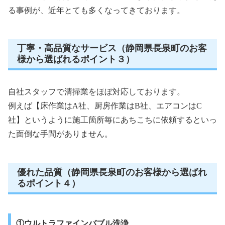
る事例が、近年とても多くなってきております。
丁寧・高品質なサービス（静岡県長泉町のお客
様から選ばれるポイント３）
自社スタッフで清掃業をほぼ対応しております。
例えば【床作業はA社、厨房作業はB社、エアコンはC
社】というように施工箇所毎にあちこちに依頼するといっ
た面倒な手間がありません。
優れた品質（静岡県長泉町のお客様から選ばれ
るポイント４）
①ウルトラファインバブル洗浄