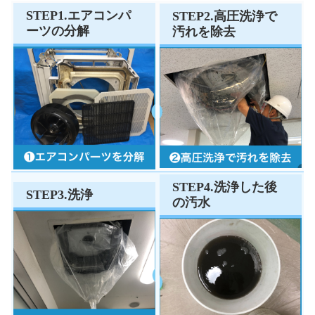
STEP1.エアコンパ
STEP2.高圧洗浄で
ーツの分解
汚れを除去
STEP4.洗浄した後
STEP3.洗浄
の汚水