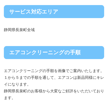
サービス対応エリア
静岡県長泉町全域
エアコンクリーニングの手順
エアコンクリーニングの手順を画像でご案内いたします。
１から５までの手順を通して、エアコンは新品同様にキレ
イになります。
静岡県長泉町のお客様から大変なご好評をいただいており
ます。