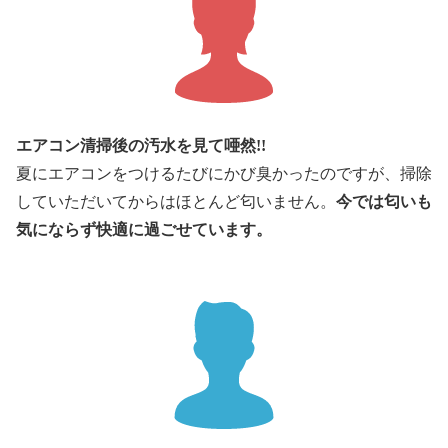
エアコン清掃後の汚水を見て唖然!!
夏にエアコンをつけるたびにかび臭かったのですが、掃除
していただいてからはほとんど匂いません。
今では匂いも
気にならず快適に過ごせています。