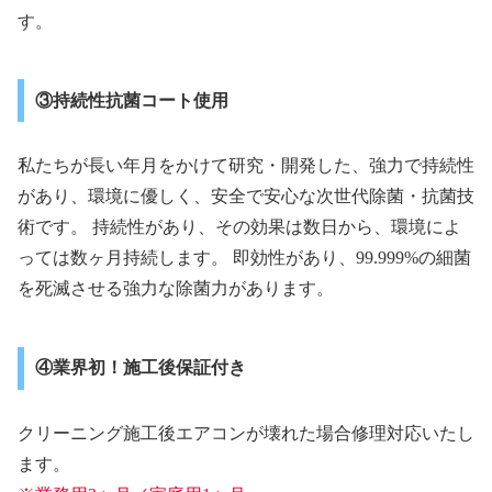
す。
③持続性抗菌コート使用
私たちが長い年月をかけて研究・開発した、強力で持続性
があり、環境に優しく、安全で安心な次世代除菌・抗菌技
術です。 持続性があり、その効果は数日から、環境によ
っては数ヶ月持続します。 即効性があり、99.999%の細菌
を死滅させる強力な除菌力があります。
④業界初！施工後保証付き
クリーニング施工後エアコンが壊れた場合修理対応いたし
ます。