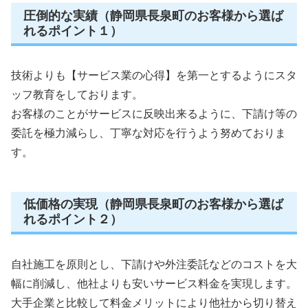
圧倒的な実績（静岡県長泉町のお客様から選ば
れるポイント１）
技術よりも【サービス業の心得】を第一とするようにスタ
ッフ教育をしております。
お客様のことがサービスに反映出来るように、下請け等の
委託を極力減らし、丁寧な対応を行うよう努めておりま
す。
低価格の実現（静岡県長泉町のお客様から選ば
れるポイント２）
自社施工を原則とし、下請けや外注委託などのコストを大
幅に削減し、他社よりも安いサービス料金を実現します。
大手企業と比較して料金メリットにより他社から切り替え