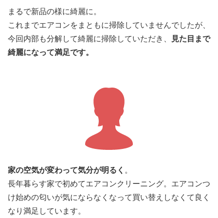
まるで新品の様に綺麗に。
これまでエアコンをまともに掃除していませんでしたが、
今回内部も分解して綺麗に掃除していただき、
見た目まで
綺麗になって満足です。
家の空気が変わって気分が明るく
。
長年暮らす家で初めてエアコンクリーニング。エアコンつ
け始めの匂いが気にならなくなって買い替えしなくて良く
なり満足しています。