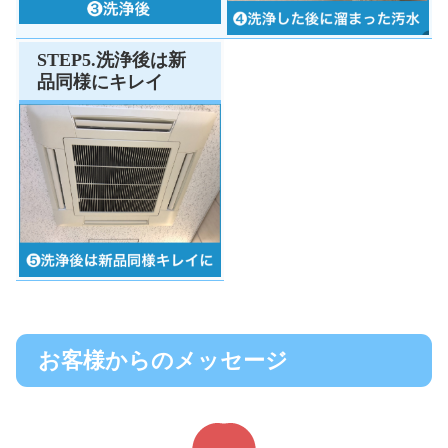
STEP5.洗浄後は新
品同様にキレイ
お客様からのメッセージ