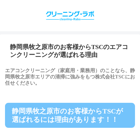
静岡県牧之原市のお客様からTSCのエアコ
ンクリーニングが選ばれる理由
エアコンクリーニング（家庭用・業務用）のことなら、静
岡県牧之原市エリアの清掃に強みをもつ株式会社TSCにお
任せください。
静岡県牧之原市のお客様からTSCが
選ばれるには理由があります！！