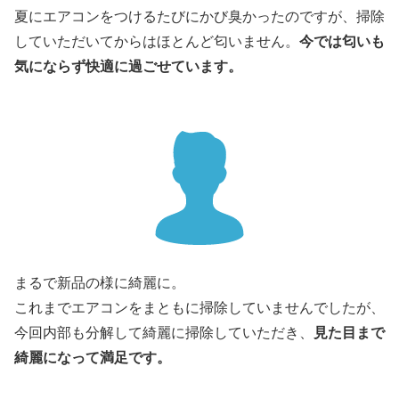
夏にエアコンをつけるたびにかび臭かったのですが、掃除
していただいてからはほとんど匂いません。
今では匂いも
気にならず快適に過ごせています。
まるで新品の様に綺麗に。
これまでエアコンをまともに掃除していませんでしたが、
今回内部も分解して綺麗に掃除していただき、
見た目まで
綺麗になって満足です。