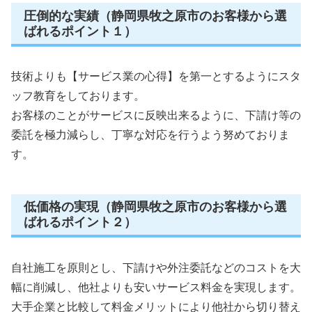
圧倒的な実績（静岡県牧之原市のお客様から選
ばれるポイント１）
技術よりも【サービス業の心得】を第一とするようにスタ
ッフ教育をしております。
お客様のことがサービスに反映出来るように、下請け等の
委託を極力減らし、丁寧な対応を行うよう努めておりま
す。
低価格の実現（静岡県牧之原市のお客様から選
ばれるポイント２）
自社施工を原則とし、下請けや外注委託などのコストを大
幅に削減し、他社よりも安いサービス料金を実現します。
大手企業と比較して料金メリットにより他社から切り替え