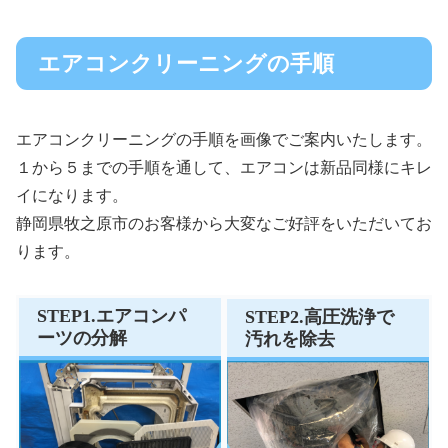
エアコンクリーニングの手順
エアコンクリーニングの手順を画像でご案内いたします。
１から５までの手順を通して、エアコンは新品同様にキレ
イになります。
静岡県牧之原市のお客様から大変なご好評をいただいてお
ります。
STEP1.エアコンパ
STEP2.高圧洗浄で
ーツの分解
汚れを除去