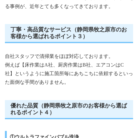
る事例が、近年とても多くなってきております。
丁寧・高品質なサービス（静岡県牧之原市のお
客様から選ばれるポイント３）
自社スタッフで清掃業をほぼ対応しております。
例えば【床作業はA社、厨房作業はB社、エアコンはC
社】というように施工箇所毎にあちこちに依頼するといっ
た面倒な手間がありません。
優れた品質（静岡県牧之原市のお客様から選ば
れるポイント４）
①ウルトラファインバブル洗浄