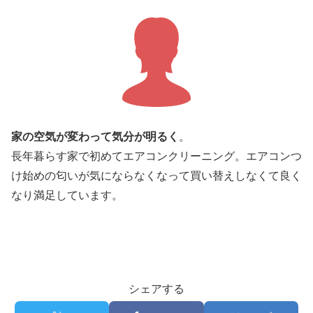
家の空気が変わって気分が明るく
。
長年暮らす家で初めてエアコンクリーニング。エアコンつ
け始めの匂いが気にならなくなって買い替えしなくて良く
なり満足しています。
シェアする